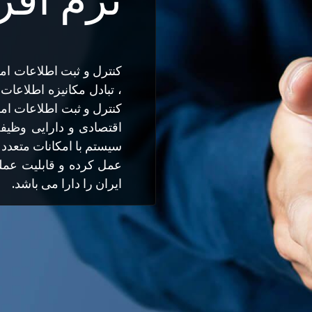
كنترل و ثبت اطلاعات امو
، تبادل مكانيزه اطلاعات
کنترل و ثبت اطلاعات ام
اقتصادی و دارایی وظیفه
سيستم با امکانات متعدد 
عمل کرده و قابلیت عملک
ایران را دارا می باشد.