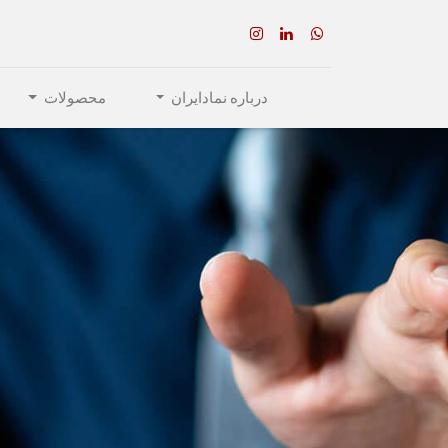
درباره نمادایران
محصولات