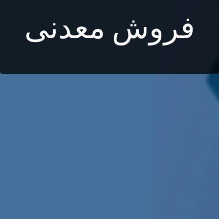
فروش معدنی