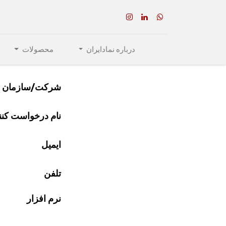
درباره نمادایران
محصولات
شرکت/سازمان
نام درخواست کنن
ایمیل
تلفن
نرم افزار