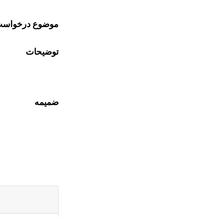
موضوع درخواس
توضیحات
ضمیمه